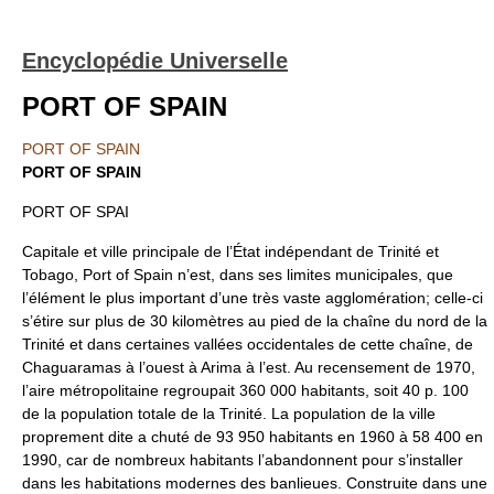
Encyclopédie Universelle
PORT OF SPAIN
PORT OF SPAIN
PORT OF SPAIN
PORT OF SPAI
Capitale et ville principale de l’État indépendant de Trinité et
Tobago, Port of Spain n’est, dans ses limites municipales, que
l’élément le plus important d’une très vaste agglomération; celle-ci
s’étire sur plus de 30 kilomètres au pied de la chaîne du nord de la
Trinité et dans certaines vallées occidentales de cette chaîne, de
Chaguaramas à l’ouest à Arima à l’est. Au recensement de 1970,
l’aire métropolitaine regroupait 360 000 habitants, soit 40 p. 100
de la population totale de la Trinité. La population de la ville
proprement dite a chuté de 93 950 habitants en 1960 à 58 400 en
1990, car de nombreux habitants l’abandonnent pour s’installer
dans les habitations modernes des banlieues. Construite dans une